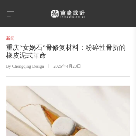
新闻
重庆“女娲石”骨修复材料：粉碎性骨折的
橡皮泥式革命
By
Chongqing Design
2026年4月20日