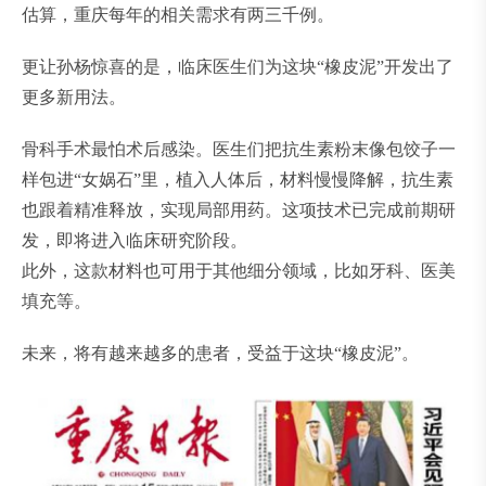
估算，重庆每年的相关需求有两三千例。
更让孙杨惊喜的是，临床医生们为这块“橡皮泥”开发出了
更多新用法。
骨科手术最怕术后感染。医生们把抗生素粉末像包饺子一
样包进“女娲石”里，植入人体后，材料慢慢降解，抗生素
也跟着精准释放，实现局部用药。这项技术已完成前期研
发，即将进入临床研究阶段。
此外，这款材料也可用于其他细分领域，比如牙科、医美
填充等。
未来，将有越来越多的患者，受益于这块“橡皮泥”。