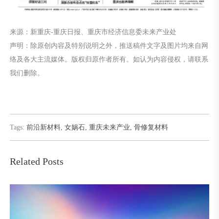
来源：新重庆-重庆日报、重庆市经济信息委未来产业处
声明：除原创内容及特别说明之外，推送稿件文字及图片均来自网
络及各大主流媒体。版权归原作者所有。如认为内容侵权，请联系
我们删除。
Tags:
前沿新材料
,
女娲石
,
重庆未来产业
,
骨修复材料
Related Posts