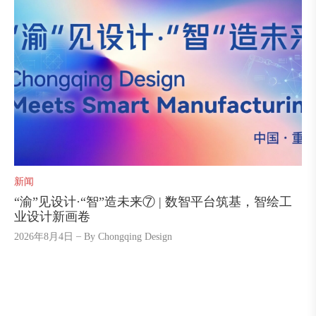
新闻
“渝”见设计·“智”造未来⑦ | 数智平台筑基，智绘工
业设计新画卷
2026年8月4日
By
Chongqing Design