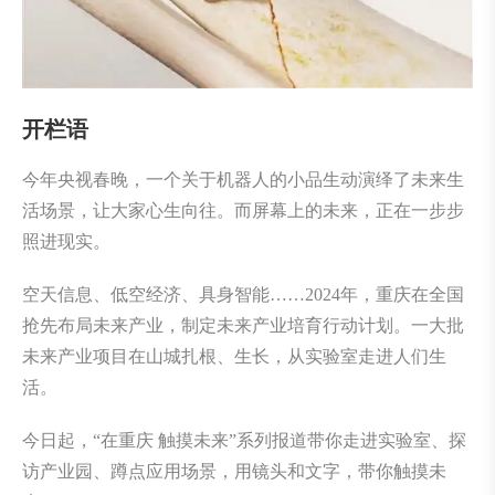
开栏语
今年央视春晚，一个关于机器人的小品生动演绎了未来生
活场景，让大家心生向往。而屏幕上的未来，正在一步步
照进现实。
空天信息、低空经济、具身智能……2024年，重庆在全国
抢先布局未来产业，制定未来产业培育行动计划。一大批
未来产业项目在山城扎根、生长，从实验室走进人们生
活。
今日起，“在重庆 触摸未来”系列报道带你走进实验室、探
访产业园、蹲点应用场景，用镜头和文字，带你触摸未