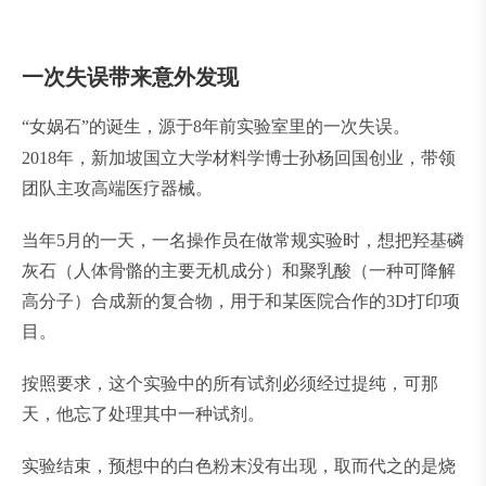
一次失误带来意外发现
“女娲石”的诞生，源于8年前实验室里的一次失误。
2018年，新加坡国立大学材料学博士孙杨回国创业，带领
团队主攻高端医疗器械。
当年5月的一天，一名操作员在做常规实验时，想把羟基磷
灰石（人体骨骼的主要无机成分）和聚乳酸（一种可降解
高分子）合成新的复合物，用于和某医院合作的3D打印项
目。
按照要求，这个实验中的所有试剂必须经过提纯，可那
天，他忘了处理其中一种试剂。
实验结束，预想中的白色粉末没有出现，取而代之的是烧