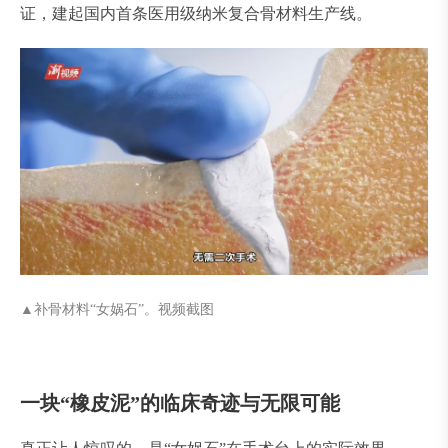
证，建起国内首条医用级纳米复合骨材料生产线。
▲补骨材料“女娲石”。视频截图
一块“橡皮泥”的临床奇迹与无限可能