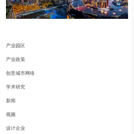
产业园区
产业政策
创意城市网络
学术研究
新闻
视频
设计企业