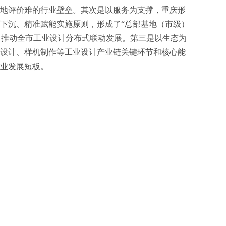
地评价难的行业壁垒。其次是以服务为支撑，重庆形
下沉、精准赋能实施原则，形成了“总部基地（市级）
，推动全市工业设计分布式联动发展。第三是以生态为
设计、样机制作等工业设计产业链关键环节和核心能
业发展短板。