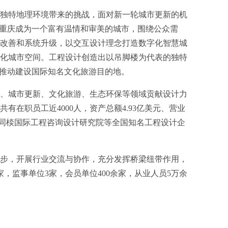
独特地理环境带来的挑战，面对新一轮城市更新的机
动重庆成为一个富有温情和审美的城市，围绕公众需
改善和系统升级，以交互设计理念打造数字化智慧城
化城市空间。工程设计创造出以吊脚楼为代表的独特
市，推动建设国际知名文化旅游目的地。
、城市更新、文化旅游、生态环保等领域贡献设计力
有在职员工近4000人，资产总额4.93亿美元、营业
林同棪国际工程咨询设计研究院等全国知名工程设计企
步，开展行业交流与协作，充分发挥桥梁纽带作用，
，监事单位3家，会员单位400余家，从业人员5万余