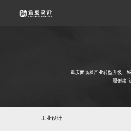
重庆面临着产业转型升级、城
题创建“
工业设计