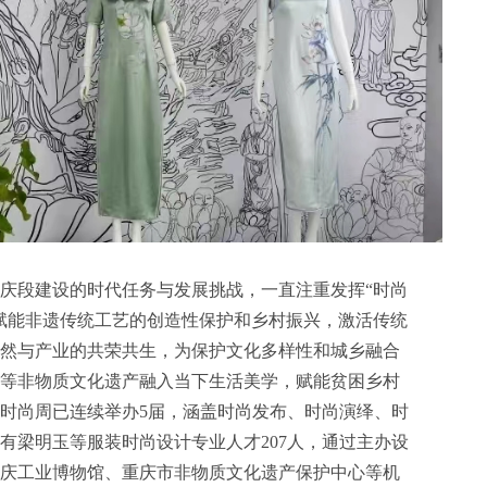
庆段建设的时代任务与发展挑战，一直注重发挥“时尚
赋能非遗传统工艺的创造性保护和乡村振兴，激活传统
然与产业的共荣共生，为保护文化多样性和城乡融合
等非物质文化遗产融入当下生活美学，赋能贫困乡村
时尚周已连续举办5届，涵盖时尚发布、时尚演绎、时
有梁明玉等服装时尚设计专业人才207人，通过主办设
庆工业博物馆、重庆市非物质文化遗产保护中心等机