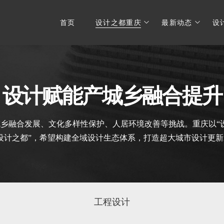
首页
设计之都重庆
最新动态
设
设计赋能产城乡融合提升
乡融合发展、文化多样性保护、人居环境改善等挑战。重庆以“
设计之都”，希望构建全域设计生态体系，打造超大城市设计更
工程设计