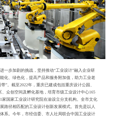
进一步加剧的挑战，坚持推动“工业设计”融入企业研
能化、绿色化，提高产品和服务附加值，助力工业老
带”。截至2022年，重庆已建成包括重庆设计公园、
区、众创空间及孵化基地，培育市级工业设计中心165
及1家国家工业设计研究院在渝设立分支机构。全市文化
发展路径相匹配的工业设计创新发展模式。首先是以人
体系。今年，市经信委、市人社局联合中国工业设计