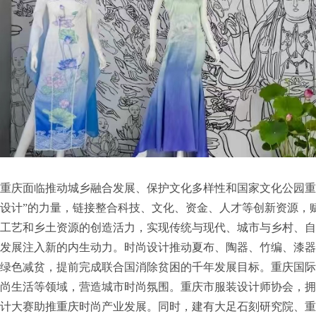
重庆面临推动城乡融合发展、保护文化多样性和国家文化公园重
设计”的力量，链接整合科技、文化、资金、人才等创新资源，
工艺和乡土资源的创造活力，实现传统与现代、城市与乡村、自
发展注入新的内生动力。时尚设计推动夏布、陶器、竹编、漆器
绿色减贫，提前完成联合国消除贫困的千年发展目标。重庆国际
尚生活等领域，营造城市时尚氛围。重庆市服装设计师协会，拥
计大赛助推重庆时尚产业发展。同时，建有大足石刻研究院、重