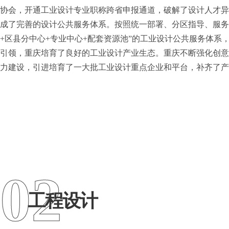
协会，开通工业设计专业职称跨省申报通道，破解了设计人才异
成了完善的设计公共服务体系。按照统一部署、分区指导、服务
+区县分中心+专业中心+配套资源池”的工业设计公共服务体系
引领，重庆培育了良好的工业设计产业生态。重庆不断强化创意
力建设，引进培育了一大批工业设计重点企业和平台，补齐了产
02
工程设计