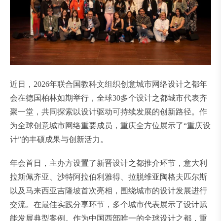
近日，2026年联合国教科文组织创意城市网络设计之都年
会在德国柏林如期举行，全球30多个设计之都城市代表齐
聚一堂，共同探索以设计驱动可持续发展的创新路径。作
为全球创意城市网络重要成员，重庆全方位展示了“重庆设
计”的丰硕成果与创新活力。
年会首日，主办方设置了新晋设计之都推介环节，意大利
拉斯佩齐亚、沙特阿拉伯利雅得、拉脱维亚陶格夫匹尔斯
以及马来西亚吉隆坡首次亮相，围绕城市的设计发展进行
交流。在最佳实践分享环节，多个城市代表展示了设计赋
能发展典型案例。作为中国西部唯一的全球设计之都，重