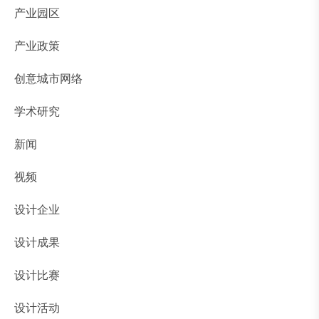
产业园区
产业政策
创意城市网络
学术研究
新闻
视频
设计企业
设计成果
设计比赛
设计活动