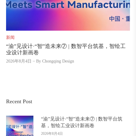
新闻
“渝”见设计·“智”造未来⑦ | 数智平台筑基，智绘工
业设计新画卷
2026年8月4日
By
Chongqing Design
Recent Post
“渝”见设计·“智”造未来⑦ | 数智平台筑
基，智绘工业设计新画卷
2026年8月4日