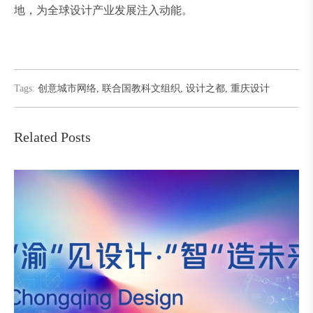
地，为全球设计产业发展注入动能。
Tags:
创意城市网络
,
联合国教科文组织
,
设计之都
,
重庆设计
Related Posts