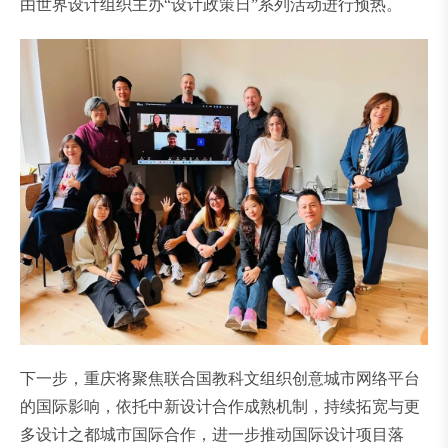
由世界设计组织主办“设计政策日”系列活动进行预热。
下一步，重庆将聚焦联合国教科文组织创意城市网络平台
的国际影响，依托中新设计合作成熟机制，持续拓宽与更
多设计之都城市国际合作，进一步推动国际设计项目落