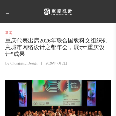
新闻
重庆代表出席2026年联合国教科文组织创
意城市网络设计之都年会，展示“重庆设
计”成果
By
Chongqing Design
2026年7月2日