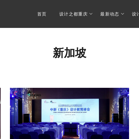
首页
设计之都重庆
最新动态
设
新加坡