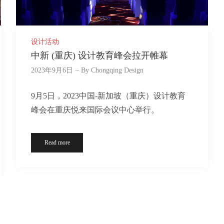
设计活动
中新 (重庆) 设计教育峰会拉开帷幕
2023年9月6日
By
Chongqing Design
9月5日，2023中国-新加坡（重庆）设计教育
峰会在重庆悦来国际会议中心举行。
Read more