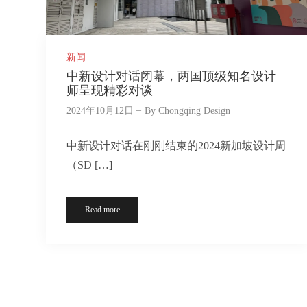
新闻
中新设计对话闭幕，两国顶级知名设计
师呈现精彩对谈
2024年10月12日
By
Chongqing Design
中新设计对话在刚刚结束的2024新加坡设计周
（SD […]
Read more