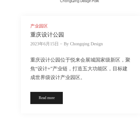
产业园区
重庆设计公园
2023年6月15日
By
Chongqing Design
重庆设计公园位于悦来会展城国家级新区，聚
焦“设计+”产业链，打造五大功能区，目标建
成世界级设计产业园区。
Read more