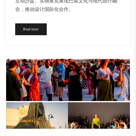
互动沙盘、实物展览展现巴渝文化与现代设计融
合，推动设计国际化合作。
Read more