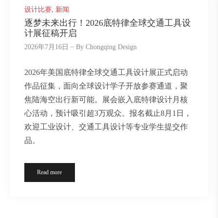
设计比赛
,
新闻
逐梦未来出行！2026底特律全球交通工具设
计展征稿开启
2026年7月16日
By
Chongqing Design
2026年美国底特律全球交通工具设计展正式启动
作品征集，面向全球设计学子开放参赛通道，聚
焦陆海空出行新可能。展会嵌入底特律设计月核
心活动，预计吸引超3万观众。报名截止8月1日，
欢迎工业设计、交通工具设计等专业学生提交作
品。
Read more