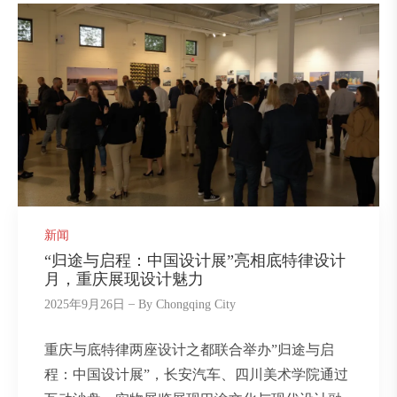
新闻
“归途与启程：中国设计展”亮相底特律设计
月，重庆展现设计魅力
2025年9月26日
By
Chongqing City
重庆与底特律两座设计之都联合举办”归途与启
程：中国设计展”，长安汽车、四川美术学院通过