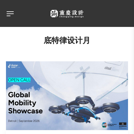
底特律设计月