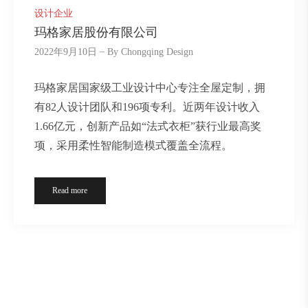
设计企业
玛格家居股份有限公司
2022年9月10日
By
Chongqing Design
玛格家居国家级工业设计中心专注全屋定制，拥
有82人设计团队和196项专利。近两年设计收入
1.66亿元，创新产品如“法式衣柜”获行业最高奖
项，采用柔性智能制造模式覆盖全流程。
Read more