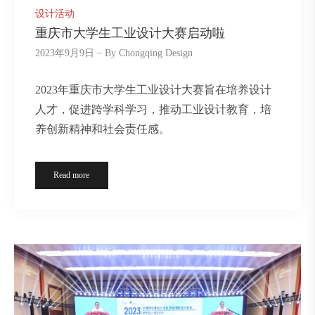
设计活动
重庆市大学生工业设计大赛启动啦
2023年9月9日
By
Chongqing Design
2023年重庆市大学生工业设计大赛旨在培养设计
人才，促进跨学科学习，推动工业设计教育，培
养创新精神和社会责任感。
Read more