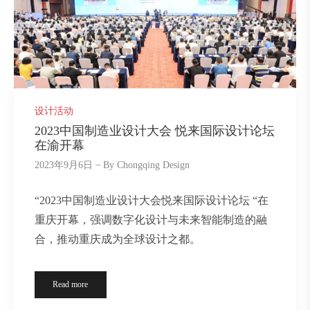
设计活动
2023中国制造业设计大会 悦来国际设计论坛
在渝开幕
2023年9月6日
By
Chongqing Design
“2023中国制造业设计大会悦来国际设计论坛 “在
重庆开幕，强调数字化设计与未来智能制造的融
合，推动重庆成为全球设计之都。
Read more