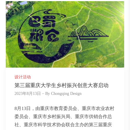
设计活动
第三届重庆大学生乡村振兴创意大赛启动
2023年8月13日
By
Chongqing Design
8月13日，由重庆市教育委员会、重庆市农业农村
委员会、重庆市乡村振兴局、重庆市供销合作总
社、重庆市科学技术协会联合主办的第三届重庆