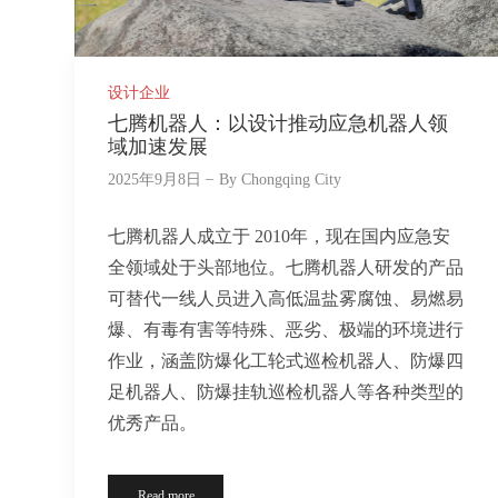
设计企业
七腾机器人：以设计推动应急机器人领
域加速发展
2025年9月8日
By
Chongqing City
七腾机器人成立于 2010年，现在国内应急安
全领域处于头部地位。七腾机器人研发的产品
可替代一线人员进入高低温盐雾腐蚀、易燃易
爆、有毒有害等特殊、恶劣、极端的环境进行
作业，涵盖防爆化工轮式巡检机器人、防爆四
足机器人、防爆挂轨巡检机器人等各种类型的
优秀产品。
Read more